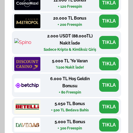
TIKLA
+ 120 Freespin
20.000 TL Bonus
TIKLA
+ 200 Freespin
2.000 USDT (88.000TL)
TIKLA
Nakit İade
Sadece Kripto & Kimliksiz Giriş
5.000 TL 'Ye Varan
TIKLA
%100 Nakit İade!
6.000 TL Hoş Geldin
TIKLA
Bonusu
+ 80 Freespin
5.050 TL Bonus
TIKLA
+ 500 TL Bedava Bahis
5.000 TL Bonus
TIKLA
+ 300 Freespin