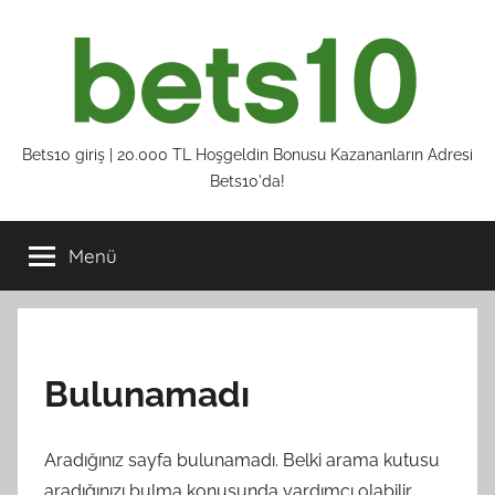
İçeriğe
atla
Bets10
Bets10 giriş | 20.000 TL Hoşgeldin Bonusu Kazananların Adresi
Bets10'da!
giriş
Menü
Bulunamadı
Aradığınız sayfa bulunamadı. Belki arama kutusu
aradığınızı bulma konusunda yardımcı olabilir.