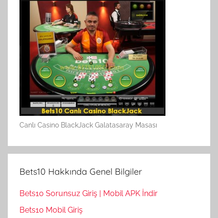
Canlı Casino BlackJack Galatasaray Masası
Bets10 Hakkında Genel Bilgiler
Bets10 Sorunsuz Giriş | Mobil APK İndir
Bets10 Mobil Giriş