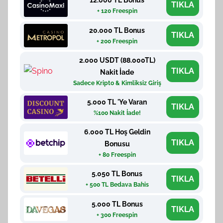
TIKLA
+ 120 Freespin
20.000 TL Bonus
TIKLA
+ 200 Freespin
2.000 USDT (88.000TL)
TIKLA
Nakit İade
Sadece Kripto & Kimliksiz Giriş
5.000 TL 'Ye Varan
TIKLA
%100 Nakit İade!
6.000 TL Hoş Geldin
TIKLA
Bonusu
+ 80 Freespin
5.050 TL Bonus
TIKLA
+ 500 TL Bedava Bahis
5.000 TL Bonus
TIKLA
+ 300 Freespin