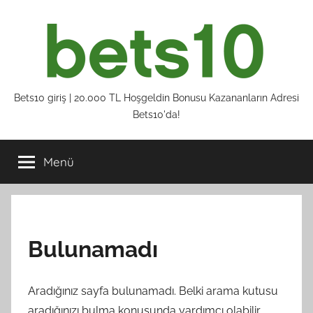
İçeriğe
atla
Bets10
Bets10 giriş | 20.000 TL Hoşgeldin Bonusu Kazananların Adresi
Bets10'da!
giriş
Menü
Bulunamadı
Aradığınız sayfa bulunamadı. Belki arama kutusu
aradığınızı bulma konusunda yardımcı olabilir.