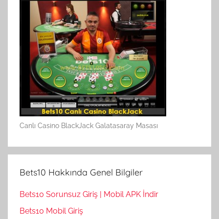
Canlı Casino BlackJack Galatasaray Masası
Bets10 Hakkında Genel Bilgiler
Bets10 Sorunsuz Giriş | Mobil APK İndir
Bets10 Mobil Giriş