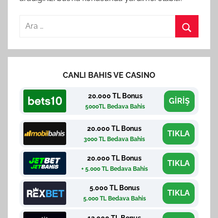
Arama:
Ara
CANLI BAHIS VE CASINO
20.000 TL Bonus
GİRİŞ
5000TL Bedava Bahis
20.000 TL Bonus
TIKLA
3000 TL Bedava Bahis
20.000 TL Bonus
TIKLA
+ 5.000 TL Bedava Bahis
5.000 TL Bonus
TIKLA
5.000 TL Bedava Bahis
12.000 TL Bonus