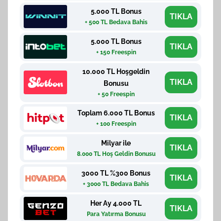
5.000 TL Bonus
TIKLA
+ 500 TL Bedava Bahis
5.000 TL Bonus
TIKLA
+ 150 Freespin
10.000 TL Hoşgeldin
TIKLA
Bonusu
+ 50 Freespin
Toplam 6.000 TL Bonus
TIKLA
+ 100 Freespin
Milyar ile
TIKLA
8.000 TL Hoş Geldin Bonusu
3000 TL %300 Bonus
TIKLA
+ 3000 TL Bedava Bahis
Her Ay 4.000 TL
TIKLA
Para Yatırma Bonusu