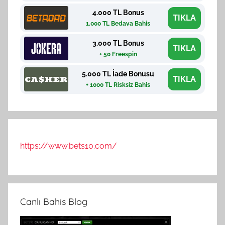
4.000 TL Bonus
TIKLA
1.000 TL Bedava Bahis
3.000 TL Bonus
TIKLA
+ 50 Freespin
5.000 TL İade Bonusu
TIKLA
+ 1000 TL Risksiz Bahis
https://www.bets10.com/
Canlı Bahis Blog