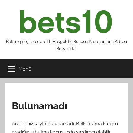
İçeriğe
atla
Bets10
Bets10 giriş | 20.000 TL Hoşgeldin Bonusu Kazananların Adresi
Bets10'da!
giriş
Menü
Bulunamadı
Aradığınız sayfa bulunamadı. Belki arama kutusu
aradığınızı bulma konusunda yardımcı olabilir.