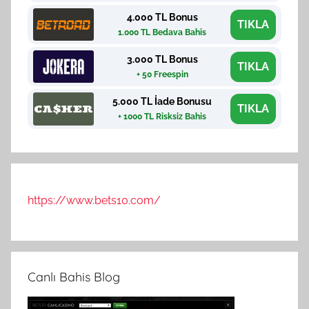
4.000 TL Bonus
TIKLA
1.000 TL Bedava Bahis
3.000 TL Bonus
TIKLA
+ 50 Freespin
5.000 TL İade Bonusu
TIKLA
+ 1000 TL Risksiz Bahis
https://www.bets10.com/
Canlı Bahis Blog