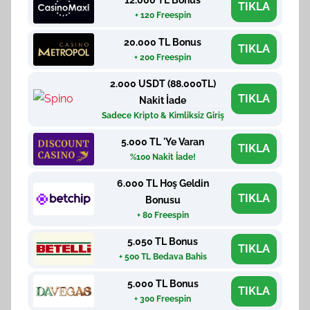
TIKLA
+ 120 Freespin
20.000 TL Bonus
TIKLA
+ 200 Freespin
2.000 USDT (88.000TL)
TIKLA
Nakit İade
Sadece Kripto & Kimliksiz Giriş
5.000 TL 'Ye Varan
TIKLA
%100 Nakit İade!
6.000 TL Hoş Geldin
TIKLA
Bonusu
+ 80 Freespin
5.050 TL Bonus
TIKLA
+ 500 TL Bedava Bahis
5.000 TL Bonus
TIKLA
+ 300 Freespin