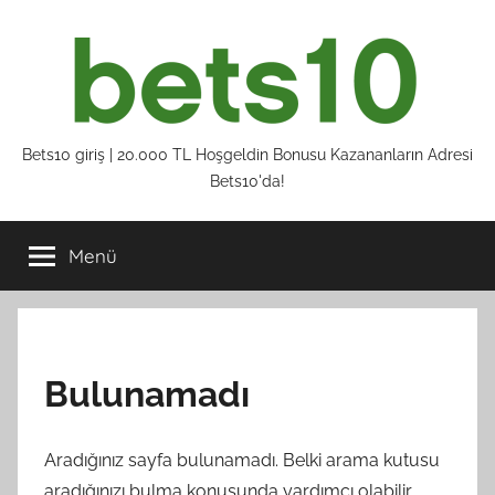
İçeriğe
atla
Bets10
Bets10 giriş | 20.000 TL Hoşgeldin Bonusu Kazananların Adresi
Bets10'da!
giriş
Menü
Bulunamadı
Aradığınız sayfa bulunamadı. Belki arama kutusu
aradığınızı bulma konusunda yardımcı olabilir.