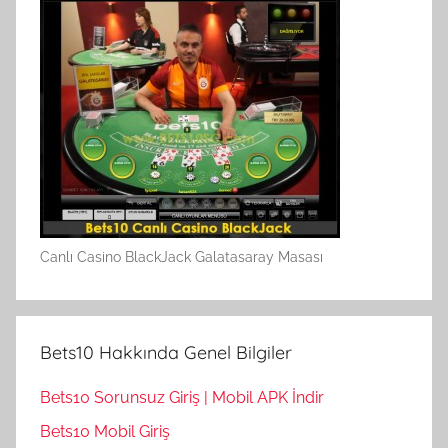
Canlı Casino BlackJack Galatasaray Masası
Bets10 Hakkında Genel Bilgiler
Bets10 Sorunsuz Giriş | Mobil APK İndir
Bets10 Mobil Giriş