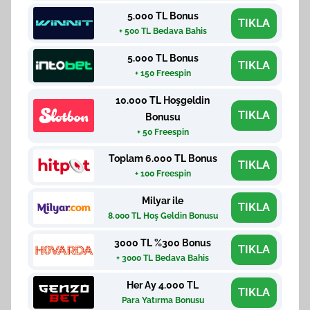
5.000 TL Bonus
TIKLA
+ 500 TL Bedava Bahis
5.000 TL Bonus
TIKLA
+ 150 Freespin
10.000 TL Hoşgeldin
TIKLA
Bonusu
+ 50 Freespin
Toplam 6.000 TL Bonus
TIKLA
+ 100 Freespin
Milyar ile
TIKLA
8.000 TL Hoş Geldin Bonusu
3000 TL %300 Bonus
TIKLA
+ 3000 TL Bedava Bahis
Her Ay 4.000 TL
TIKLA
Para Yatırma Bonusu