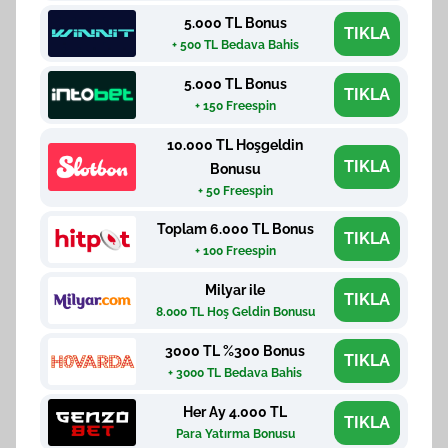
5.000 TL Bonus
TIKLA
+ 500 TL Bedava Bahis
5.000 TL Bonus
TIKLA
+ 150 Freespin
10.000 TL Hoşgeldin
TIKLA
Bonusu
+ 50 Freespin
Toplam 6.000 TL Bonus
TIKLA
+ 100 Freespin
Milyar ile
TIKLA
8.000 TL Hoş Geldin Bonusu
3000 TL %300 Bonus
TIKLA
+ 3000 TL Bedava Bahis
Her Ay 4.000 TL
TIKLA
Para Yatırma Bonusu