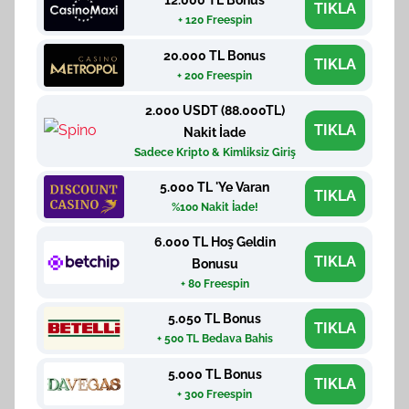
TIKLA
+ 120 Freespin
20.000 TL Bonus
TIKLA
+ 200 Freespin
2.000 USDT (88.000TL)
TIKLA
Nakit İade
Sadece Kripto & Kimliksiz Giriş
5.000 TL 'Ye Varan
TIKLA
%100 Nakit İade!
6.000 TL Hoş Geldin
TIKLA
Bonusu
+ 80 Freespin
5.050 TL Bonus
TIKLA
+ 500 TL Bedava Bahis
5.000 TL Bonus
TIKLA
+ 300 Freespin