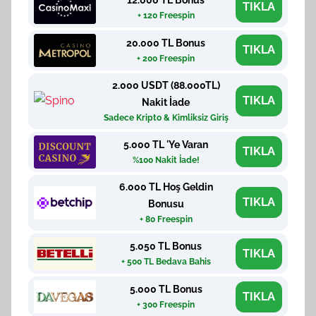
TIKLA
+ 120 Freespin
20.000 TL Bonus
TIKLA
+ 200 Freespin
2.000 USDT (88.000TL)
TIKLA
Nakit İade
Sadece Kripto & Kimliksiz Giriş
5.000 TL 'Ye Varan
TIKLA
%100 Nakit İade!
6.000 TL Hoş Geldin
TIKLA
Bonusu
+ 80 Freespin
5.050 TL Bonus
TIKLA
+ 500 TL Bedava Bahis
5.000 TL Bonus
TIKLA
+ 300 Freespin