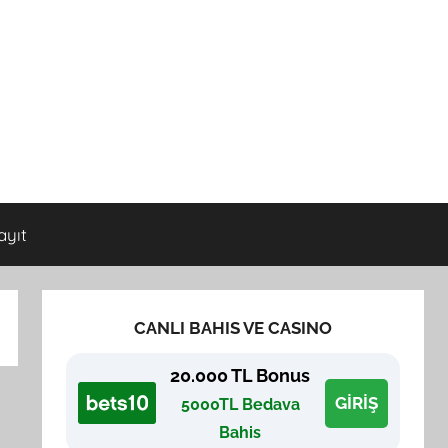
ayıt
CANLI BAHIS VE CASINO
20.000 TL Bonus
GİRİŞ
5000TL Bedava
Bahis