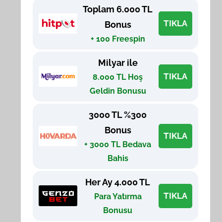
Toplam 6.000 TL
TIKLA
Bonus
+ 100 Freespin
Milyar ile
TIKLA
8.000 TL Hoş
Geldin Bonusu
3000 TL %300
Bonus
TIKLA
+ 3000 TL Bedava
Bahis
Her Ay 4.000 TL
TIKLA
Para Yatırma
Bonusu