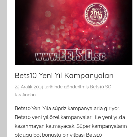
Bets10 Yeni Yıl Kampanyaları
22 Aralık 2014
tarihinde gönderilmiş
Bets10 SC
tarafından
Bets10 Yeni Yıla süpriz kampanyalarla giriyor.
Bets10 yeni yıl özel kampanyaları ile yeni yılda
kazanmayan kalmayacak. Süper kampanyaların
olduğu bol bonuslu bir yılbaşı Bets10