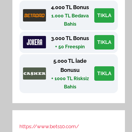
4.000 TL Bonus
TIKLA
1.000 TL Bedava
Bahis
3.000 TL Bonus
TIKLA
+ 50 Freespin
5.000 TL İade
Bonusu
TIKLA
+ 1000 TL Risksiz
Bahis
https://www.bets10.com/