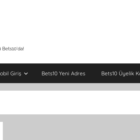
i Bets10'da!
bil Giriş
Bets10 Yeni Adres
Bets10 Üyelik K