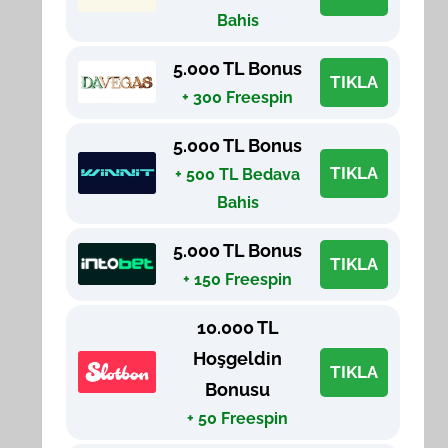
Bahis
5.000 TL Bonus
TIKLA
+ 300 Freespin
5.000 TL Bonus
TIKLA
+ 500 TL Bedava
Bahis
5.000 TL Bonus
TIKLA
+ 150 Freespin
10.000 TL
Hoşgeldin
TIKLA
Bonusu
+ 50 Freespin