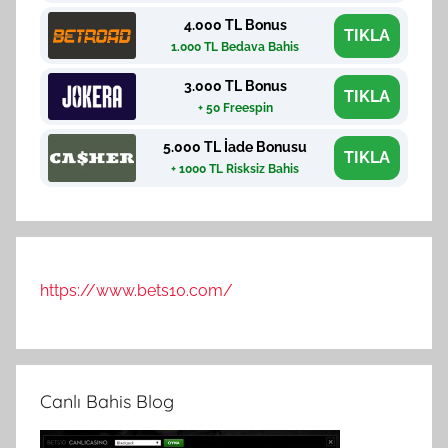
4.000 TL Bonus
TIKLA
1.000 TL Bedava Bahis
3.000 TL Bonus
TIKLA
+ 50 Freespin
5.000 TL İade Bonusu
TIKLA
+ 1000 TL Risksiz Bahis
https://www.bets10.com/
Canlı Bahis Blog