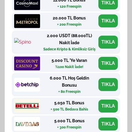
TIKLA
+ 120 Freespin
20.000 TL Bonus
TIKLA
+ 200 Freespin
2.000 USDT (88.000TL)
TIKLA
Nakit İade
Sadece Kripto & Kimliksiz Giriş
5.000 TL 'Ye Varan
TIKLA
%100 Nakit İade!
6.000 TL Hoş Geldin
TIKLA
Bonusu
+ 80 Freespin
5.050 TL Bonus
TIKLA
+ 500 TL Bedava Bahis
5.000 TL Bonus
TIKLA
+ 300 Freespin