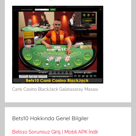
Canlı Casino BlackJack Galatasaray Masası
Bets10 Hakkında Genel Bilgiler
Bets10 Sorunsuz Giriş | Mobil APK İndir