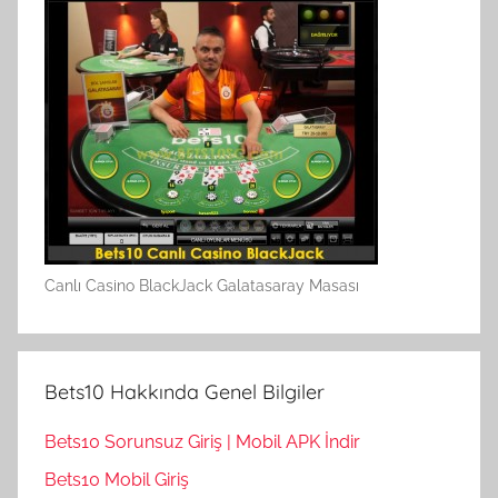
Canlı Casino BlackJack Galatasaray Masası
Bets10 Hakkında Genel Bilgiler
Bets10 Sorunsuz Giriş | Mobil APK İndir
Bets10 Mobil Giriş