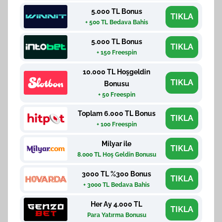
5.000 TL Bonus
TIKLA
+ 500 TL Bedava Bahis
5.000 TL Bonus
TIKLA
+ 150 Freespin
10.000 TL Hoşgeldin
TIKLA
Bonusu
+ 50 Freespin
Toplam 6.000 TL Bonus
TIKLA
+ 100 Freespin
Milyar ile
TIKLA
8.000 TL Hoş Geldin Bonusu
3000 TL %300 Bonus
TIKLA
+ 3000 TL Bedava Bahis
Her Ay 4.000 TL
TIKLA
Para Yatırma Bonusu