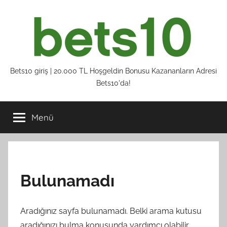
İçeriğe
atla
Bets10
Bets10 giriş | 20.000 TL Hoşgeldin Bonusu Kazananların Adresi
Bets10'da!
giriş
Menü
Bulunamadı
Aradığınız sayfa bulunamadı. Belki arama kutusu
aradığınızı bulma konusunda yardımcı olabilir.