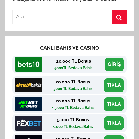
Arama:
Ara
CANLI BAHIS VE CASINO
20.000 TL Bonus
GİRİŞ
5000TL Bedava Bahis
20.000 TL Bonus
TIKLA
3000 TL Bedava Bahis
20.000 TL Bonus
TIKLA
+ 5.000 TL Bedava Bahis
5.000 TL Bonus
TIKLA
5.000 TL Bedava Bahis
12.000 TL Bonus