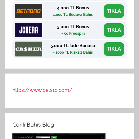
4.000 TL Bonus
TIKLA
1.000 TL Bedava Bahis
3.000 TL Bonus
TIKLA
+ 50 Freespin
5.000 TL İade Bonusu
TIKLA
+ 1000 TL Risksiz Bahis
https://www.bets10.com/
Canlı Bahis Blog