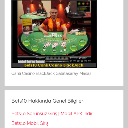
Canlı Casino BlackJack Galatasaray Masası
Bets10 Hakkında Genel Bilgiler
Bets10 Sorunsuz Giriş | Mobil APK İndir
Bets10 Mobil Giriş